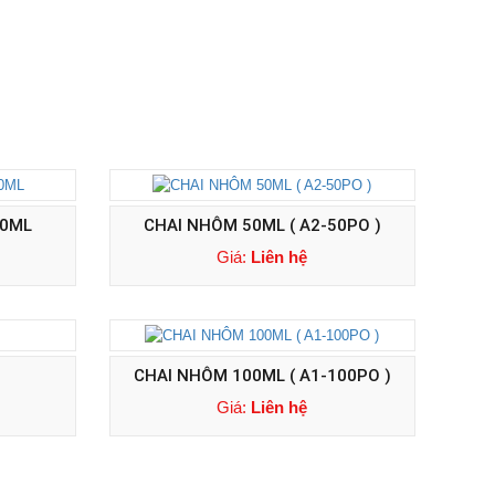
00ML
CHAI NHÔM 50ML ( A2-50PO )
Giá:
Liên hệ
CHAI NHÔM 100ML ( A1-100PO )
Giá:
Liên hệ