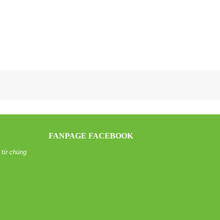
FANPAGE FACEBOOK
 từ chúng