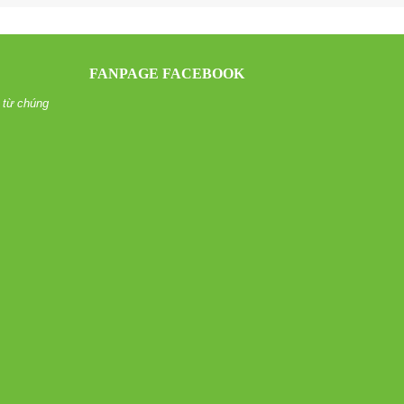
FANPAGE FACEBOOK
 từ chúng