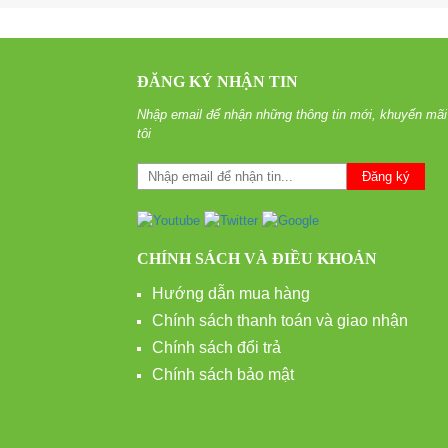
ĐĂNG KÝ NHẬN TIN
Nhập email để nhận những thông tin mới, khuyến mãi
tôi
CHÍNH SÁCH VÀ ĐIỀU KHOẢN
Hướng dẫn mua hàng
Chính sách thanh toán và giao nhận
Chính sách đổi trả
Chính sách bảo mật