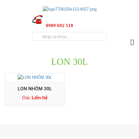
0909 692 510
LON 30L
LON NHÔM 30L
Giá:
Liên hệ