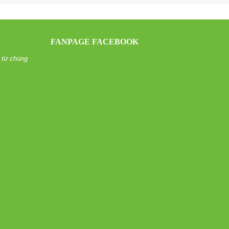
FANPAGE FACEBOOK
 từ chúng