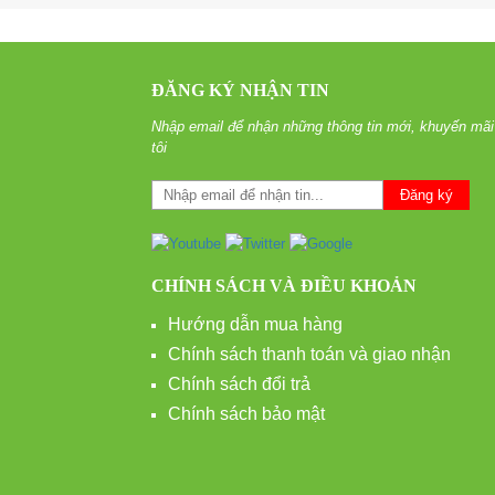
ĐĂNG KÝ NHẬN TIN
Nhập email để nhận những thông tin mới, khuyến mãi
tôi
CHÍNH SÁCH VÀ ĐIỀU KHOẢN
Hướng dẫn mua hàng
Chính sách thanh toán và giao nhận
Chính sách đổi trả
Chính sách bảo mật