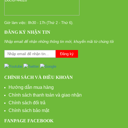
Giờ làm việc: 8h30 - 17h (Thứ 2 - Thứ 6).
ĐĂNG KÝ NHẬN TIN
Nhập email để nhận những thông tin mới, khuyến mãi từ chúng tôi
CHÍNH SÁCH VÀ ĐIỀU KHOẢN
Hướng dẫn mua hàng
Chính sách thanh toán và giao nhận
Chính sách đổi trả
Chính sách bảo mật
FANPAGE FACEBOOK