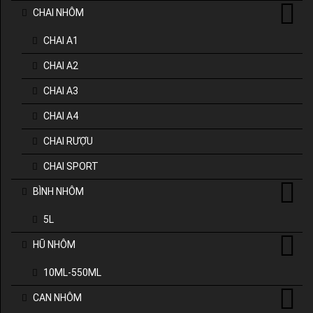
CHAI NHÔM
CHAI A1
CHAI A2
CHAI A3
CHAI A4
CHAI RƯỢU
CHAI SPORT
BÌNH NHÔM
5L
HŨ NHÔM
10ML-550ML
CAN NHÔM